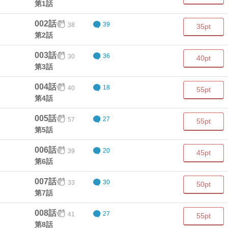
第1話
002話
38
39
35pt
第2話
003話
30
36
40pt
第3話
004話
40
18
55pt
第4話
005話
57
27
55pt
第5話
006話
39
20
45pt
第6話
007話
33
30
50pt
第7話
008話
41
27
55pt
第8話