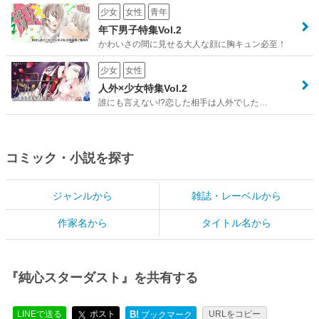
少女
女性
青年
年下男子特集Vol.2
かわいさの間に見せる大人な顔に胸キュン必至！
少女
女性
人外×少女特集Vol.2
誰にも言えない!?恋した相手は人外でした…
コミック・小説を探す
ジャンルから
雑誌・レーベルから
作家名から
タイトル名から
『純心スターダスト』を共有する
LINEで送る
ポスト
B!
URLをコピー
ブックマーク