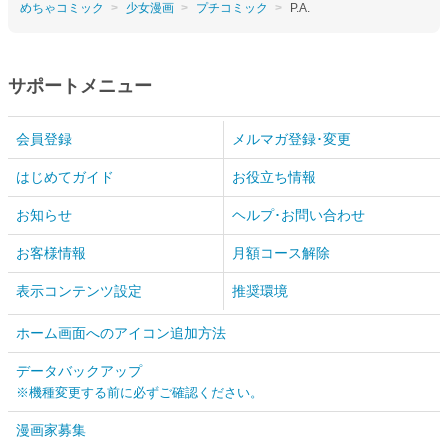
めちゃコミック
少女漫画
プチコミック
P.A.
サポートメニュー
会員登録
メルマガ登録･変更
はじめてガイド
お役立ち情報
お知らせ
ヘルプ･お問い合わせ
お客様情報
月額コース解除
表示コンテンツ設定
推奨環境
ホーム画面へのアイコン追加方法
データバックアップ
※機種変更する前に必ずご確認ください。
漫画家募集