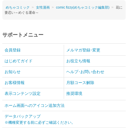
めちゃコミック
女性漫画
comic fizzy(めちゃコミック編集部)
花に
妻恋い～めぐる運命～
サポートメニュー
会員登録
メルマガ登録･変更
はじめてガイド
お役立ち情報
お知らせ
ヘルプ･お問い合わせ
お客様情報
月額コース解除
表示コンテンツ設定
推奨環境
ホーム画面へのアイコン追加方法
データバックアップ
※機種変更する前に必ずご確認ください。