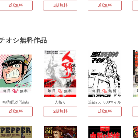
2話無料
3話無料
3話無料
チオシ無料作品
毎日
無料
毎日
無料
毎日
無料
嗚呼!!毘沙門高校
人斬り
追跡25、000マイル
2話無料
2話無料
1話無料