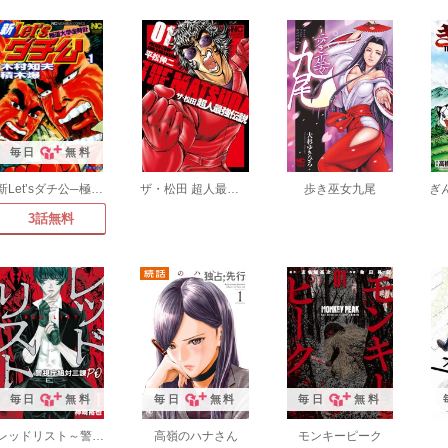
毎日
無料
新Let’sダチ公─極道大学金時計
ザ・松田 超人最強伝説
歩き巫女九尾
3話無料
毎日
無料
毎日
無料
毎日
無料
レッドリスト～警視庁組対三課PO～
高嶺のハナさん
モンキーピーク