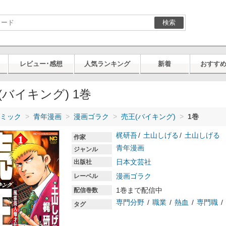
検索
レビュー･感想
人気ランキング
新着
おすす
(バイキング) 1巻
ミック
青年漫画
漫画ゴラク
売王(バイキング)
1巻
梶研吾
土山しげる
土山しげる
作家
青年漫画
ジャンル
日本文芸社
出版社
漫画ゴラク
レーベル
1巻まで配信中
配信巻数
専門分野
職業
熱血
専門職
タグ