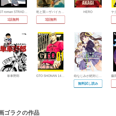
GT roman STRADALE SPECIALE
乾と巽―ザバイカル戦記―
HERO
1話無料
3話無料
単車野郎
GTO SHONAN 14DAYS
幼なじみが絶対に負けないラブコメ お隣の四姉妹が絶対にほのぼのする日常
無料試し読み
画ゴラクの作品