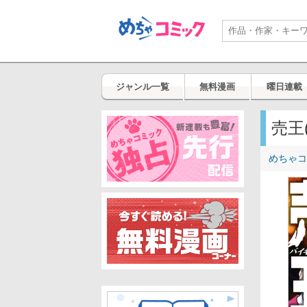
ジャンル一覧
無料漫画
曜日連載
売王
めちゃコ