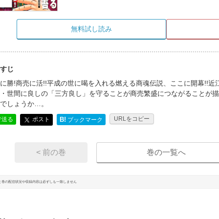
無料試し読み
すじ
に勝!商売に活!!平成の世に喝を入れる燃える商魂伝説、ここに開幕!!
・世間に良しの「三方良し」を守ることが商売繁盛につながることが描
でしょうか…。
URLをコピー
ポスト
で送る
B!
ブックマーク
< 前の巻
巻の一覧へ
と巻の配信状況や収録内容は必ずしも一致しません