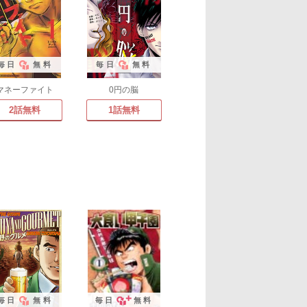
毎日
無料
毎日
無料
マネーファイト
0円の脳
2話無料
1話無料
毎日
無料
毎日
無料