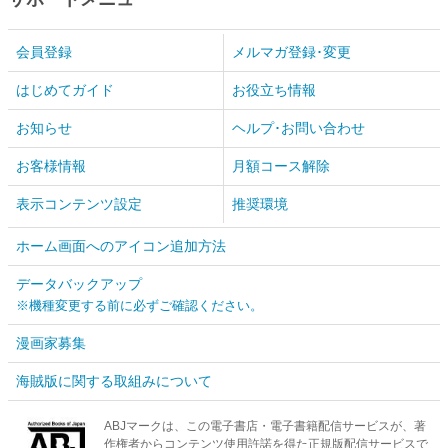
会員登録
メルマガ登録･変更
はじめてガイド
お役立ち情報
お知らせ
ヘルプ･お問い合わせ
お客様情報
月額コース解除
表示コンテンツ設定
推奨環境
ホーム画面へのアイコン追加方法
データバックアップ
※機種変更する前に必ずご確認ください。
漫画家募集
海賊版に関する取組みについて
ABJマークは、この電子書店・電子書籍配信サービスが、著
作権者からコンテンツ使用許諾を得た正規版配信サービスで