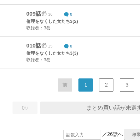
009話
36
0
倫理をなくした女たち3(2)
収録巻：3巻
010話
15
0
倫理をなくした女たち3(3)
収録巻：3巻
前
1
2
3
まとめ買い話が未選
0
話
／26話へ