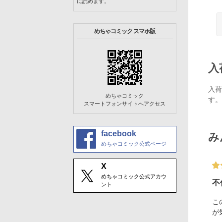
に読めます。
めちゃコミック スマホ版
入
入荷
めちゃコミック
す。
スマートフォンサイトへアクセス
facebook
み
めちゃコミック公式ページ
X
めちゃコミック公式アカウ
不
ント
こ
が