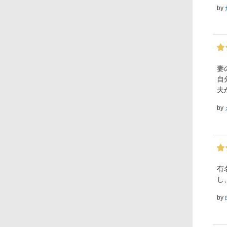
by
妻
自
夫
by
有
し
by