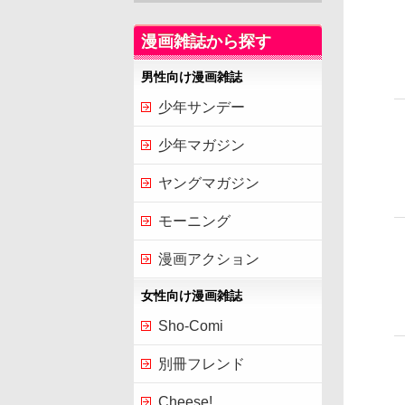
漫画雑誌から探す
男性向け漫画雑誌
少年サンデー
少年マガジン
ヤングマガジン
モーニング
漫画アクション
女性向け漫画雑誌
Sho-Comi
別冊フレンド
Cheese!