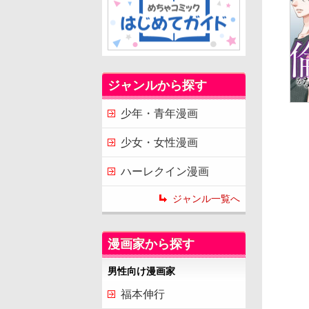
ジャンルから探す
少年・青年漫画
少女・女性漫画
ハーレクイン漫画
ジャンル一覧へ
漫画家から探す
男性向け漫画家
福本伸行