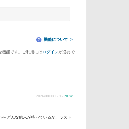
機能について
？
な機能です。ご利用には
ログイン
が必要で
2026/08/08 17:12
NEW
れからどんな結末が待っているか、ラスト