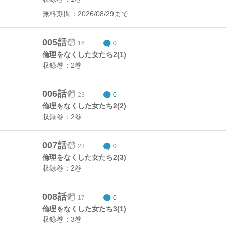
無料期間：2026/08/29まで
005話
16
0
倫理をなくした女たち2(1)
収録巻：2巻
006話
23
0
倫理をなくした女たち2(2)
収録巻：2巻
007話
23
0
倫理をなくした女たち2(3)
収録巻：2巻
008話
17
0
倫理をなくした女たち3(1)
収録巻：3巻