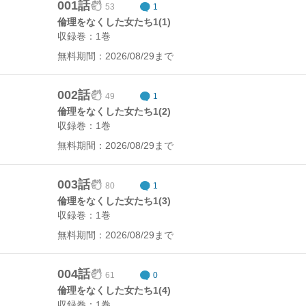
001話
53
1
倫理をなくした女たち1(1)
収録巻：1巻
無料期間：2026/08/29まで
002話
49
1
倫理をなくした女たち1(2)
収録巻：1巻
無料期間：2026/08/29まで
003話
80
1
倫理をなくした女たち1(3)
収録巻：1巻
無料期間：2026/08/29まで
004話
61
0
倫理をなくした女たち1(4)
収録巻：1巻