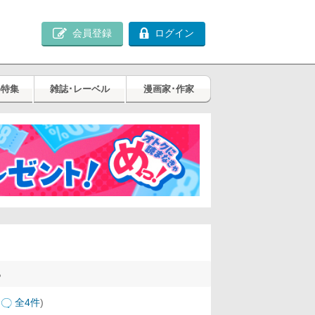
会員登録
ログイン
め特集
雑誌･レーベル
漫画家･作家
ち
全4件
)