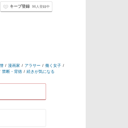
キープ登録
96人登録中
憎
漫画家
アラサー
働く女子
禁断・背徳
続きが気になる