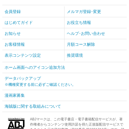
会員登録
メルマガ登録･変更
はじめてガイド
お役立ち情報
お知らせ
ヘルプ･お問い合わせ
お客様情報
月額コース解除
表示コンテンツ設定
推奨環境
ホーム画面へのアイコン追加方法
データバックアップ
※機種変更する前に必ずご確認ください。
漫画家募集
海賊版に関する取組みについて
ABJマークは、この電子書店・電子書籍配信サービスが、著
作権者からコンテンツ使用許諾を得た正規版配信サービスで