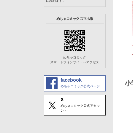
に読めます。
めちゃコミック スマホ版
めちゃコミック
スマートフォンサイトへアクセス
facebook
小
めちゃコミック公式ページ
X
めちゃコミック公式アカウ
ント