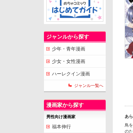
ジャンルから探す
少年・青年漫画
少女・女性漫画
ハーレクイン漫画
ジャンル一覧へ
漫画家から探す
あら
男性向け漫画家
鳥を
福本伸行
のた