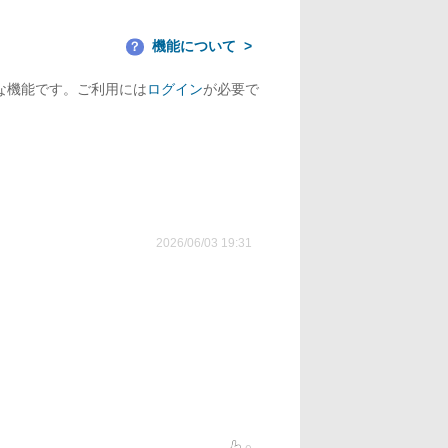
機能について
？
な機能です。ご利用には
ログイン
が必要で
2026/06/03 19:31