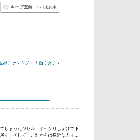
キープ登録
122人登録中
世界ファンタジー
働く女子
てしまったジゼル。すっかりしょげて下
戻す。そして、これからは身近な人々に