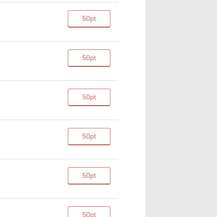
50pt
50pt
50pt
50pt
50pt
50pt