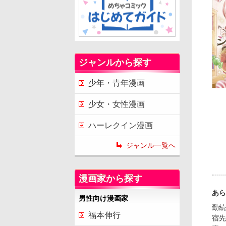
ジャンルから探す
少年・青年漫画
少女・女性漫画
ハーレクイン漫画
ジャンル一覧へ
漫画家から探す
あら
男性向け漫画家
勤続
福本伸行
宿先