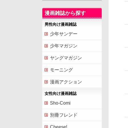
漫画雑誌から探す
男性向け漫画雑誌
少年サンデー
少年マガジン
ヤングマガジン
モーニング
漫画アクション
女性向け漫画雑誌
Sho-Comi
別冊フレンド
Cheese!