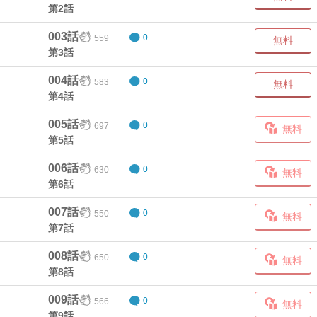
第2話
003話
559
0
無料
第3話
004話
583
0
無料
第4話
005話
697
0
無料
第5話
006話
630
0
無料
第6話
007話
550
0
無料
第7話
008話
650
0
無料
第8話
009話
566
0
無料
第9話