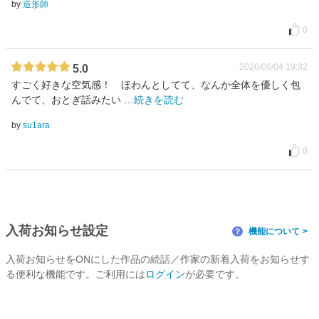
by
造形師
0
2026/06/04 19:32
5.0
すごく好きな空気感！ ほわんとしてて、なんか全体を優しく包
んでて、おとぎ話みたい
…
続きを読む
by
su1ara
0
入荷お知らせ設定
機能について
？
入荷お知らせをONにした作品の続話／作家の新着入荷をお知らせす
る便利な機能です。ご利用には
ログイン
が必要です。