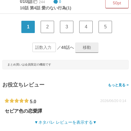
010話
244
0
50pt
10話 第4話 愛のない行為(1)
1
2
3
4
5
／48話へ
まとめ買いは会員限定の機能です
お役立ちレビュー
>
2026/06/20 0:14
5.0
セピア色の恋愛譚
ネタバレ レビューを表示する