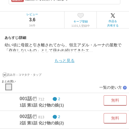
レビュー
3.6
作品を
キープ登録
34件
共有する
1101人登録中
あらすじ/詳細
幼い頃に母親と引き離されてから、領主アダル・ルーナの屋敷で
「存在しないもの」として扱われ続けてきたエ…
もっと見る
読み方：
コマタテ・タップ
まとめ買い
一覧の使い方
？
001話
712
2
無料
1話 第1話 化け物の娘(1)
002話
813
2
無料
2話 第1話 化け物の娘(2)