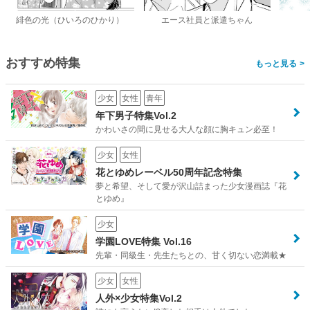
緋色の光（ひいろのひかり）
エース社員と派遣ちゃん
おすすめ特集
>
少女
女性
青年
年下男子特集Vol.2
かわいさの間に見せる大人な顔に胸キュン必至！
少女
女性
花とゆめレーベル50周年記念特集
夢と希望、そして愛が沢山詰まった少女漫画誌『花
とゆめ』
少女
学園LOVE特集 Vol.16
先輩・同級生・先生たちとの、甘く切ない恋満載★
少女
女性
人外×少女特集Vol.2