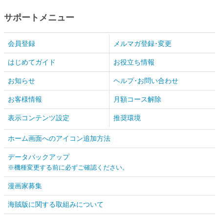
サポートメニュー
会員登録
メルマガ登録･変更
はじめてガイド
お役立ち情報
お知らせ
ヘルプ･お問い合わせ
お客様情報
月額コース解除
表示コンテンツ設定
推奨環境
ホーム画面へのアイコン追加方法
データバックアップ
※機種変更する前に必ずご確認ください。
漫画家募集
海賊版に関する取組みについて