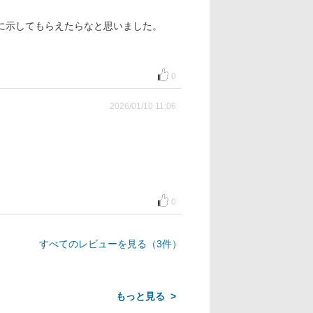
に示してもらえたらなと思いました。
0
2026/01/10 11:06
0
すべてのレビューを見る（3件）
>