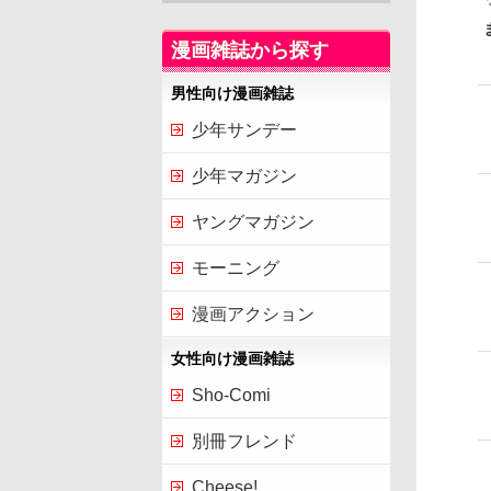
漫画雑誌から探す
男性向け漫画雑誌
少年サンデー
少年マガジン
ヤングマガジン
モーニング
漫画アクション
女性向け漫画雑誌
Sho-Comi
別冊フレンド
Cheese!