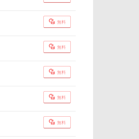
無料
無料
無料
無料
無料