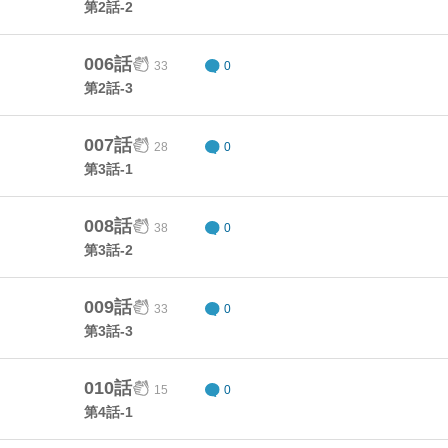
第2話-2
006話
33
0
第2話-3
007話
28
0
第3話-1
008話
38
0
第3話-2
009話
33
0
第3話-3
010話
15
0
第4話-1