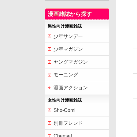
漫画雑誌から探す
男性向け漫画雑誌
少年サンデー
少年マガジン
ヤングマガジン
モーニング
漫画アクション
女性向け漫画雑誌
Sho-Comi
別冊フレンド
Cheese!