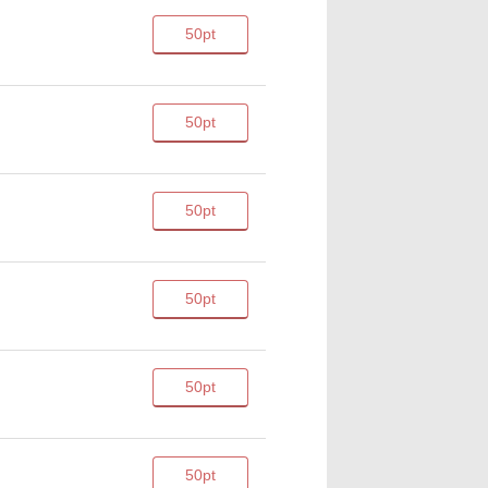
50pt
50pt
50pt
50pt
50pt
50pt