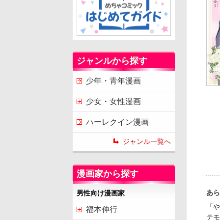
ジャンルから探す
少年・青年漫画
少女・女性漫画
ハーレクイン漫画
ジャンル一覧へ
漫画家から探す
あら
男性向け漫画家
「や
福本伸行
テモ