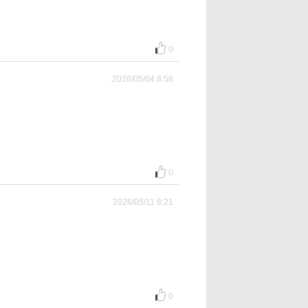
0
2026/05/04 8:58
0
2026/05/11 8:21
0