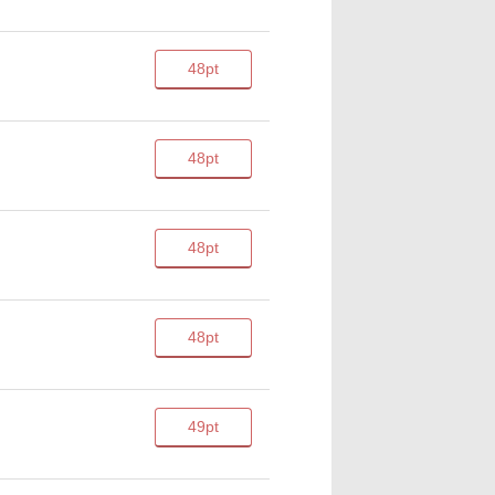
48pt
48pt
48pt
48pt
49pt