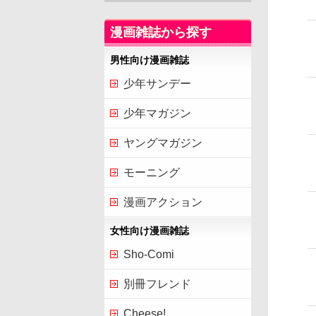
漫画雑誌から探す
男性向け漫画雑誌
少年サンデー
少年マガジン
ヤングマガジン
モーニング
漫画アクション
女性向け漫画雑誌
Sho-Comi
別冊フレンド
Cheese!