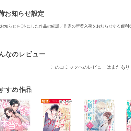
荷お知らせ設定
お知らせをONにした作品の続話／作家の新着入荷をお知らせする便利
んなのレビュー
このコミックへのレビューはまだあり
すすめ作品