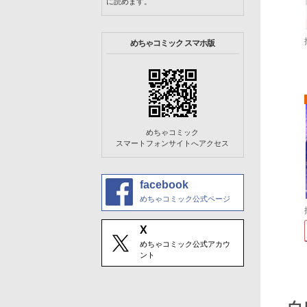
に読めます。
めちゃコミック スマホ版
めちゃコミック
スマートフォンサイトへアクセス
facebook
めちゃコミック公式ページ
X
めちゃコミック公式アカウ
ント