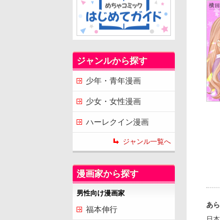
ジャンルから探す
少年・青年漫画
少女・女性漫画
ハーレクイン漫画
ジャンル一覧へ
漫画家から探す
男性向け漫画家
あら
福本伸行
日本