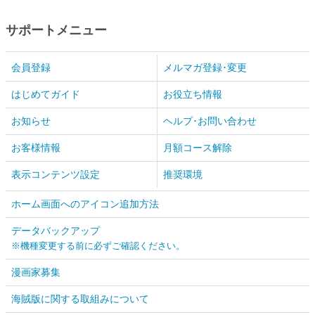
サポートメニュー
会員登録
メルマガ登録･変更
はじめてガイド
お役立ち情報
お知らせ
ヘルプ･お問い合わせ
お客様情報
月額コース解除
表示コンテンツ設定
推奨環境
ホーム画面へのアイコン追加方法
データバックアップ
※機種変更する前に必ずご確認ください。
漫画家募集
海賊版に関する取組みについて