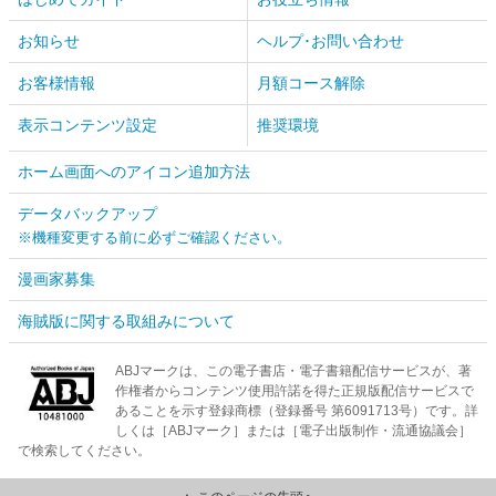
お知らせ
ヘルプ･お問い合わせ
お客様情報
月額コース解除
表示コンテンツ設定
推奨環境
ホーム画面へのアイコン追加方法
データバックアップ
※機種変更する前に必ずご確認ください。
漫画家募集
海賊版に関する取組みについて
ABJマークは、この電子書店・電子書籍配信サービスが、著
作権者からコンテンツ使用許諾を得た正規版配信サービスで
あることを示す登録商標（登録番号 第6091713号）です。詳
しくは［ABJマーク］または［電子出版制作・流通協議会］
で検索してください。