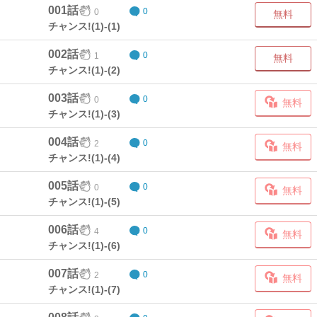
001話
0
0
無料
チャンス!(1)-(1)
002話
1
0
無料
チャンス!(1)-(2)
003話
0
0
無料
チャンス!(1)-(3)
004話
2
0
無料
チャンス!(1)-(4)
005話
0
0
無料
チャンス!(1)-(5)
006話
4
0
無料
チャンス!(1)-(6)
007話
2
0
無料
チャンス!(1)-(7)