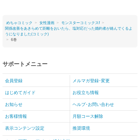
めちゃコミック
女性漫画
モンスターコミックスf
関係改善をあきらめて距離をおいたら、塩対応だった婚約者が絡んでくるよ
うになりました(コミック)
6巻
サポートメニュー
会員登録
メルマガ登録･変更
はじめてガイド
お役立ち情報
お知らせ
ヘルプ･お問い合わせ
お客様情報
月額コース解除
表示コンテンツ設定
推奨環境