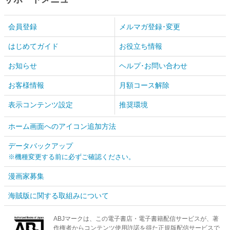
会員登録
メルマガ登録･変更
はじめてガイド
お役立ち情報
お知らせ
ヘルプ･お問い合わせ
お客様情報
月額コース解除
表示コンテンツ設定
推奨環境
ホーム画面へのアイコン追加方法
データバックアップ
※機種変更する前に必ずご確認ください。
漫画家募集
海賊版に関する取組みについて
ABJマークは、この電子書店・電子書籍配信サービスが、著
作権者からコンテンツ使用許諾を得た正規版配信サービスで