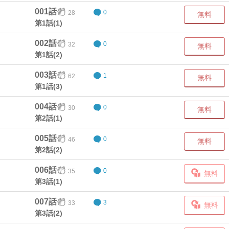
001話
28
0
無料
第1話(1)
002話
32
0
無料
第1話(2)
003話
62
1
無料
第1話(3)
004話
30
0
無料
第2話(1)
005話
46
0
無料
第2話(2)
006話
35
0
無料
第3話(1)
007話
33
3
無料
第3話(2)