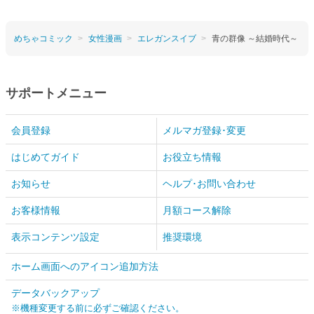
めちゃコミック
女性漫画
エレガンスイブ
青の群像 ～結婚時代～
サポートメニュー
会員登録
メルマガ登録･変更
はじめてガイド
お役立ち情報
お知らせ
ヘルプ･お問い合わせ
お客様情報
月額コース解除
表示コンテンツ設定
推奨環境
ホーム画面へのアイコン追加方法
データバックアップ
※機種変更する前に必ずご確認ください。