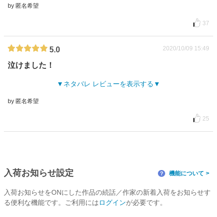
by 匿名希望
37
2020/10/09 15:49
5.0
泣けました！
ネタバレ レビューを表示する
by 匿名希望
25
入荷お知らせ設定
機能について
？
入荷お知らせをONにした作品の続話／作家の新着入荷をお知らせす
る便利な機能です。ご利用には
ログイン
が必要です。