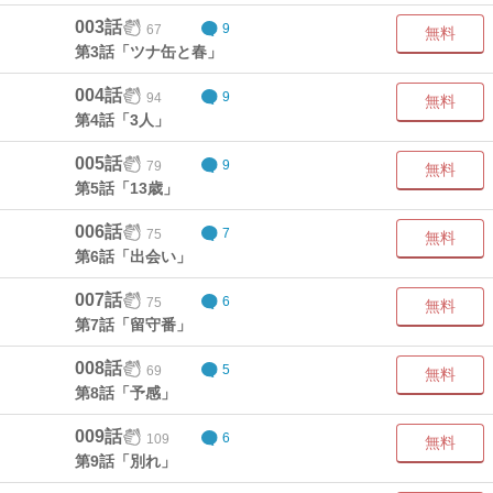
003話
67
9
無料
第3話「ツナ缶と春」
004話
94
9
無料
第4話「3人」
005話
79
9
無料
第5話「13歳」
006話
75
7
無料
第6話「出会い」
007話
75
6
無料
第7話「留守番」
008話
69
5
無料
第8話「予感」
009話
109
6
無料
第9話「別れ」