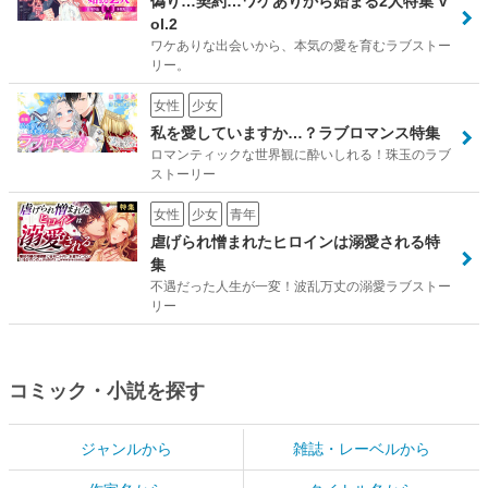
偽り…契約…ワケありから始まる2人特集 V
ol.2
ワケありな出会いから、本気の愛を育むラブストー
リー。
女性
少女
私を愛していますか…？ラブロマンス特集
ロマンティックな世界観に酔いしれる！珠玉のラブ
ストーリー
女性
少女
青年
虐げられ憎まれたヒロインは溺愛される特
集
不遇だった人生が一変！波乱万丈の溺愛ラブストー
リー
コミック・小説を探す
ジャンルから
雑誌・レーベルから