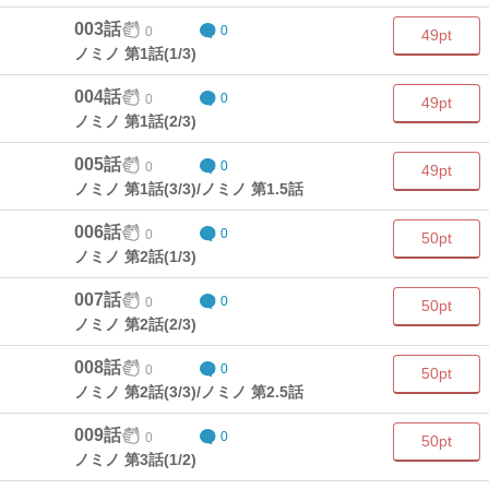
003話
0
0
49pt
ノミノ 第1話(1/3)
004話
0
0
49pt
ノミノ 第1話(2/3)
005話
0
0
49pt
ノミノ 第1話(3/3)/ノミノ 第1.5話
006話
0
0
50pt
ノミノ 第2話(1/3)
007話
0
0
50pt
ノミノ 第2話(2/3)
008話
0
0
50pt
ノミノ 第2話(3/3)/ノミノ 第2.5話
009話
0
0
50pt
ノミノ 第3話(1/2)