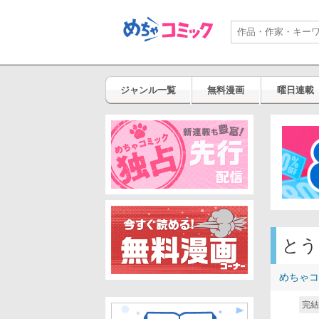
ジャンル一覧
無料漫画
曜日連載
とう
めちゃコ
完結