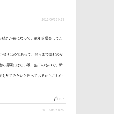
2019/09/25 0:23
ら続きが気になって、数年前退会してた
楽が散りばめてあって、隅々まで読むのが
他の漫画にはない唯一無二のもので、新
界を見てみたいと思っておるからこれか
107
2019/09/26 8:50