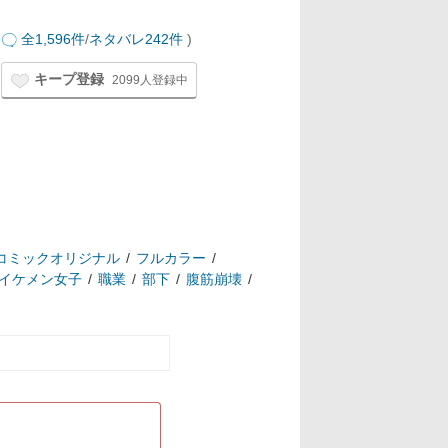
全1,596件
/
ネタバレ242件
)
キープ登録
2099人登録中
コミックオリジナル
フルカラー
イケメン女子
職業
部下
腹筋崩壊