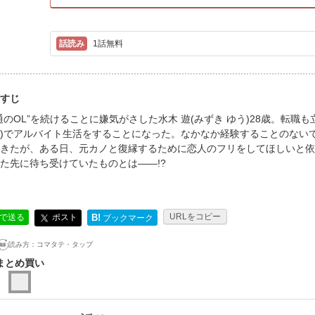
1話無料
すじ
通のOL”を続けることに嫌気がさした水木 遊(みずき ゆう)28歳。転職
)でアルバイト生活をすることになった。なかなか経験することのない
きたが、ある日、元カノと復縁するために恋人のフリをしてほしいと依
た先に待ち受けていたものとは――!?
URLをコピー
ポスト
Eで送る
B!
ブックマーク
読み方：
コマタテ・タップ
まとめ買い