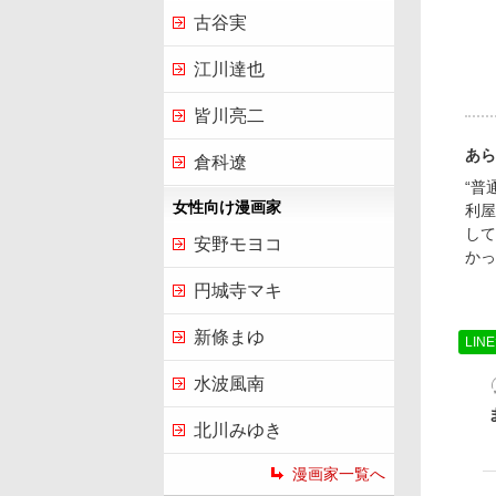
古谷実
江川達也
皆川亮二
あら
倉科遼
“普
女性向け漫画家
利屋
して
安野モヨコ
かっ
円城寺マキ
新條まゆ
LIN
水波風南
北川みゆき
漫画家一覧へ