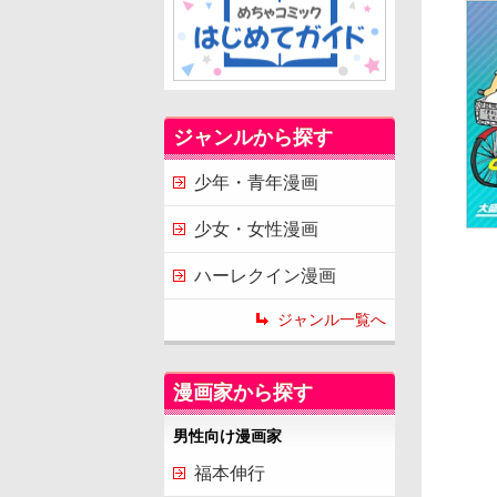
ジャンルから探す
少年・青年漫画
少女・女性漫画
ハーレクイン漫画
ジャンル一覧へ
漫画家から探す
男性向け漫画家
福本伸行