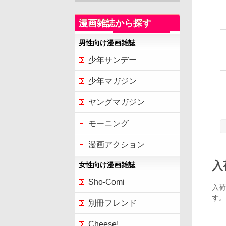
漫画雑誌から探す
男性向け漫画雑誌
少年サンデー
少年マガジン
ヤングマガジン
モーニング
漫画アクション
入
女性向け漫画雑誌
Sho-Comi
入荷
す。
別冊フレンド
Cheese!