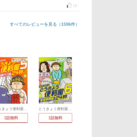
18
すべてのレビューを見る（1596件）
とうきょう便利屋24時。5～霊媒師代行編～
とうきょう便利屋24時。6～家庭教師編～
1話無料
1話無料