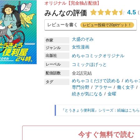
オリジナル【完全独占配信】
4.5
みんなの評価
(
レビューを書く
レビュー投稿で20ptゲット！
大盛のぞみ
作家
女性漫画
ジャンル
めちゃコミックオリジナル
出版社
コミックほげっと
レーベル
全2話完結
配信話数
めちゃコミだけで読める
めちゃ
タグ
専門分野
アラサー
働く女子
続きが気になる
金曜
『とうきょう便利屋』シリーズ：続編はこちら
今すぐ無料で読む