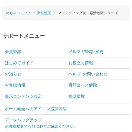
めちゃコミック
女性漫画
マウンティング女～婚活地獄シリーズ
サポートメニュー
会員登録
メルマガ登録･変更
はじめてガイド
お役立ち情報
お知らせ
ヘルプ･お問い合わせ
お客様情報
月額コース解除
表示コンテンツ設定
推奨環境
ホーム画面へのアイコン追加方法
データバックアップ
※機種変更する前に必ずご確認ください。