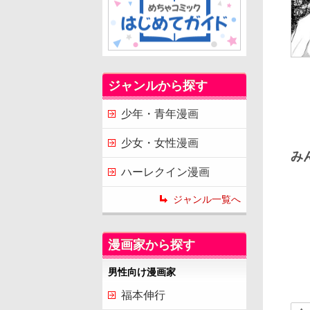
ジャンルから探す
少年・青年漫画
少女・女性漫画
み
ハーレクイン漫画
ジャンル一覧へ
漫画家から探す
男性向け漫画家
福本伸行