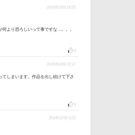
2020/02/09 16:52
が何より恐ろしいって事ですな…。。。
0
2020/02/08 23:27
ってしまいます。作品を出し続けて下さ
0
2019/12/30 2:22