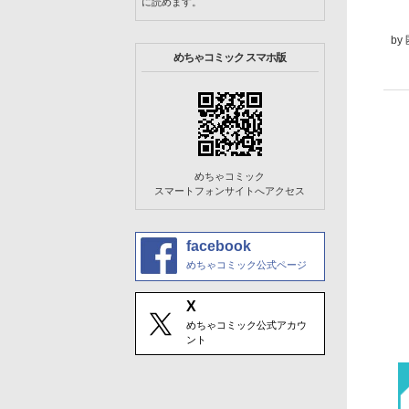
に読めます。
by
めちゃコミック スマホ版
めちゃコミック
スマートフォンサイトへアクセス
facebook
めちゃコミック公式ページ
X
めちゃコミック公式アカウ
ント