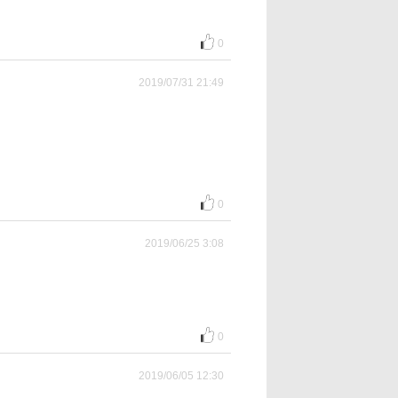
0
2019/07/31 21:49
0
2019/06/25 3:08
0
2019/06/05 12:30