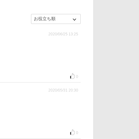
2020/06/25 13:25
0
2020/05/31 20:30
0