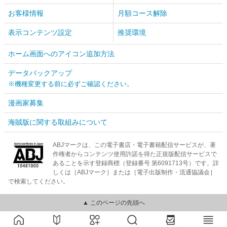
お客様情報
月額コース解除
表示コンテンツ設定
推奨環境
ホーム画面へのアイコン追加方法
データバックアップ
※機種変更する前に必ずご確認ください。
漫画家募集
海賊版に関する取組みについて
ABJマークは、この電子書店・電子書籍配信サービスが、著
作権者からコンテンツ使用許諾を得た正規版配信サービスで
あることを示す登録商標（登録番号 第6091713号）です。詳
しくは［ABJマーク］または［電子出版制作・流通協議会］
で検索してください。
▲ このページの先頭へ