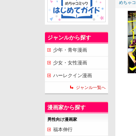
めちゃコ
ジャンルから探す
少年・青年漫画
少女・女性漫画
ハーレクイン漫画
ジャンル一覧へ
漫画家から探す
男性向け漫画家
福本伸行