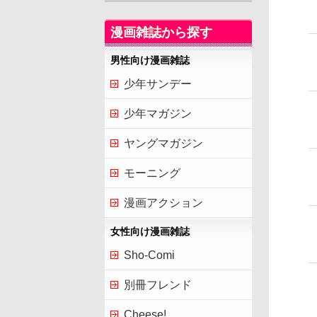
漫画雑誌から探す
男性向け漫画雑誌
少年サンデー
少年マガジン
ヤングマガジン
モーニング
漫画アクション
女性向け漫画雑誌
Sho-Comi
別冊フレンド
Cheese!