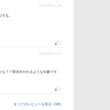
2021/06/06 11:34
ワする。
0
2022/09/30 20:39
かな？？賛否分かれるような印象です。
0
すべてのレビューを見る（9件）