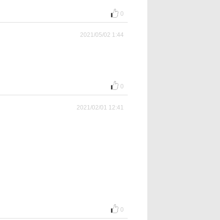
0
2021/05/02 1:44
0
2021/02/01 12:41
0