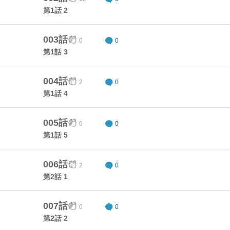
第1話 2
003話
0
0
第1話 3
004話
2
0
第1話 4
005話
0
0
第1話 5
006話
2
0
第2話 1
007話
0
0
第2話 2