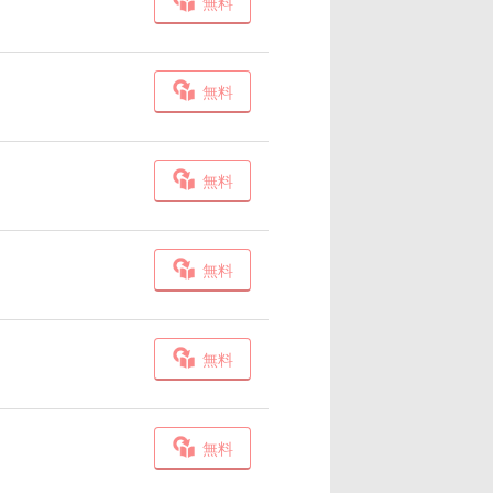
無料
無料
無料
無料
無料
無料