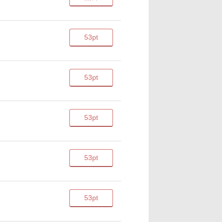
53pt
53pt
53pt
53pt
53pt