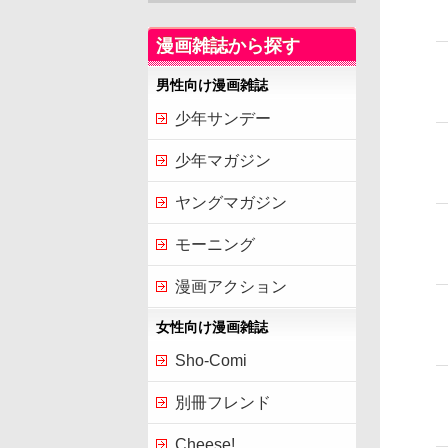
漫画雑誌から探す
男性向け漫画雑誌
少年サンデー
少年マガジン
ヤングマガジン
モーニング
漫画アクション
女性向け漫画雑誌
Sho-Comi
別冊フレンド
Cheese!