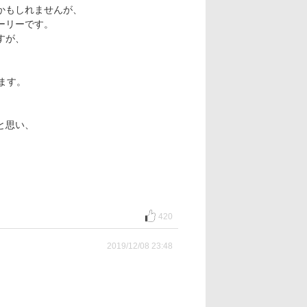
かもしれませんが、
ーリーです。
すが、
ます。
と思い、
420
2019/12/08 23:48