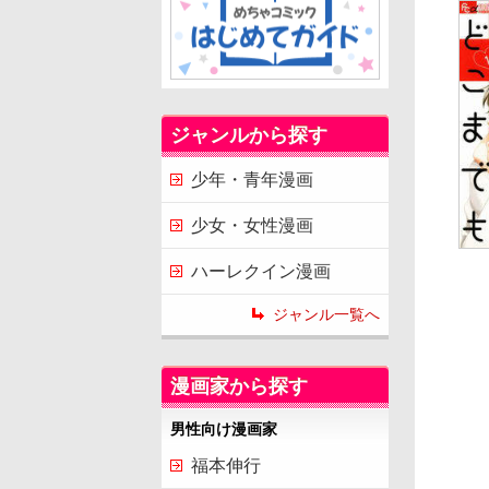
ジャンルから探す
少年・青年漫画
少女・女性漫画
ハーレクイン漫画
ジャンル一覧へ
漫画家から探す
男性向け漫画家
福本伸行