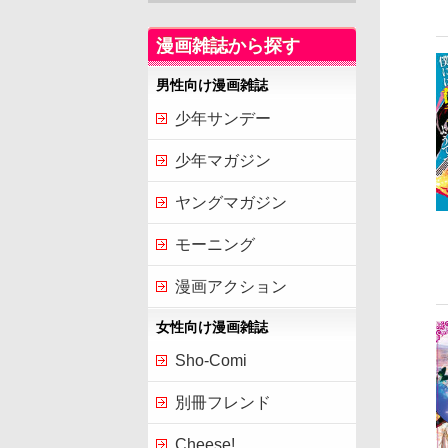
漫画雑誌から探す
男性向け漫画雑誌
少年サンデー
少年マガジン
ヤングマガジン
モーニング
漫画アクション
女性向け漫画雑誌
Sho-Comi
別冊フレンド
Cheese!