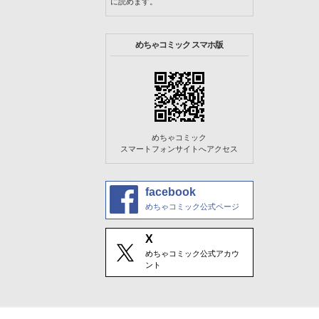
に読めます。
めちゃコミック スマホ版
めちゃコミック
スマートフォンサイトへアクセス
facebook
めちゃコミック公式ページ
X
めちゃコミック公式アカウ
ント