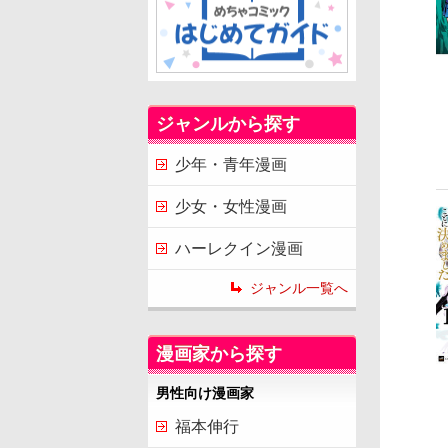
ジャンルから探す
少年・青年漫画
少女・女性漫画
ハーレクイン漫画
ジャンル一覧へ
漫画家から探す
男性向け漫画家
福本伸行