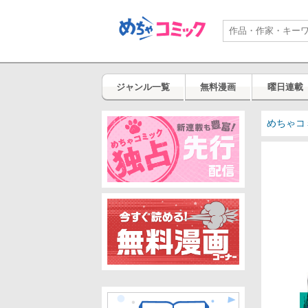
ジャンル一覧
無料漫画
曜日連載
めちゃコ