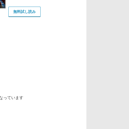
無料試し読み
なっています