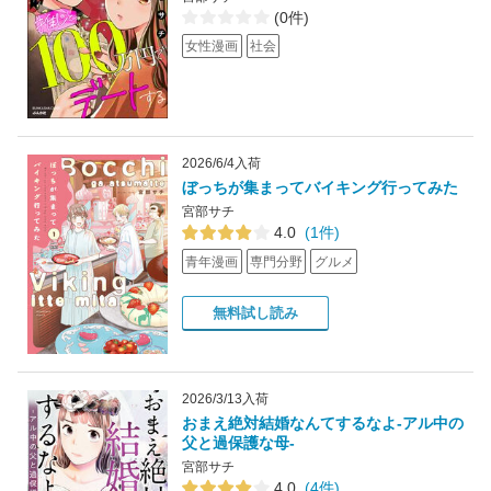
(0件)
女性漫画
社会
2026/6/4入荷
ぼっちが集まってバイキング行ってみた
宮部サチ
4.0
(1件)
青年漫画
専門分野
グルメ
無料試し読み
2026/3/13入荷
おまえ絶対結婚なんてするなよ-アル中の
父と過保護な母-
宮部サチ
4.0
(4件)