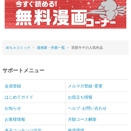
めちゃコミック
漫画家・作家一覧
宮部サチの人気作品
サポートメニュー
会員登録
メルマガ登録･変更
はじめてガイド
お役立ち情報
お知らせ
ヘルプ･お問い合わせ
お客様情報
月額コース解除
表示コンテンツ設定
推奨環境