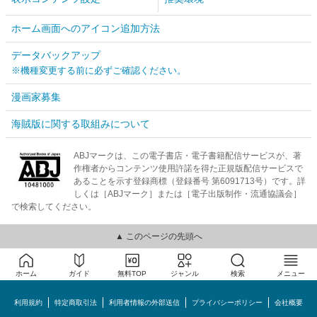
ホーム画面へのアイコン追加方法
データバックアップ
※機種変更する前に必ずご確認ください。
漫画家募集
海賊版に関する取組みについて
ABJマークは、この電子書店・電子書籍配信サービスが、著
作権者からコンテンツ使用許諾を得た正規版配信サービスで
あることを示す登録商標（登録番号 第6091713号）です。詳
しくは［ABJマーク］または［電子出版制作・流通協議会］
で検索してください。
▲ このページの先頭へ
ホーム
ガイド
無料TOP
ジャンル
検索
メニュー
利用規約
特定商取引法
利用者情報の外部送信
プライバシーポリシー
会社概要