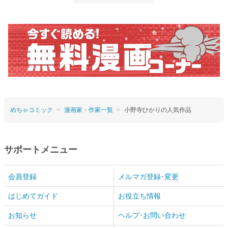
めちゃコミック
漫画家・作家一覧
小野寺ひかりの人気作品
サポートメニュー
会員登録
メルマガ登録･変更
はじめてガイド
お役立ち情報
お知らせ
ヘルプ･お問い合わせ