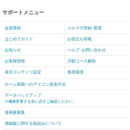
サポートメニュー
会員登録
メルマガ登録･変更
はじめてガイド
お役立ち情報
お知らせ
ヘルプ･お問い合わせ
お客様情報
月額コース解除
表示コンテンツ設定
推奨環境
ホーム画面へのアイコン追加方法
データバックアップ
※機種変更する前に必ずご確認ください。
漫画家募集
海賊版に関する取組みについて