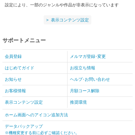
設定により、一部のジャンルや作品が非表示になっています
表示コンテンツ設定
サポートメニュー
会員登録
メルマガ登録･変更
はじめてガイド
お役立ち情報
お知らせ
ヘルプ･お問い合わせ
お客様情報
月額コース解除
表示コンテンツ設定
推奨環境
ホーム画面へのアイコン追加方法
データバックアップ
※機種変更する前に必ずご確認ください。