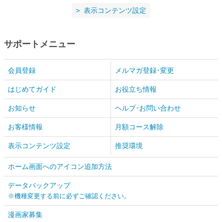
表示コンテンツ設定
サポートメニュー
会員登録
メルマガ登録･変更
はじめてガイド
お役立ち情報
お知らせ
ヘルプ･お問い合わせ
お客様情報
月額コース解除
表示コンテンツ設定
推奨環境
ホーム画面へのアイコン追加方法
データバックアップ
※機種変更する前に必ずご確認ください。
漫画家募集