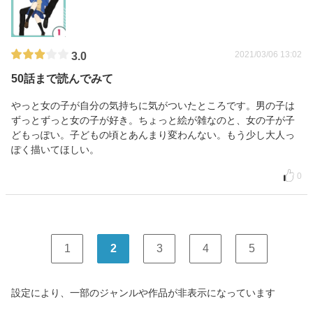
2021/03/06 13:02
3.0
50話まで読んでみて
やっと女の子が自分の気持ちに気がついたところです。男の子は
ずっとずっと女の子が好き。ちょっと絵が雑なのと、女の子が子
どもっぽい。子どもの頃とあんまり変わんない。もう少し大人っ
ぽく描いてほしい。
0
1
2
3
4
5
設定により、一部のジャンルや作品が非表示になっています