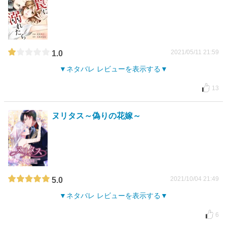
2021/05/11 21:59
1.0
ネタバレ レビューを表示する
13
ヌリタス～偽りの花嫁～
2021/10/04 21:49
5.0
ネタバレ レビューを表示する
6