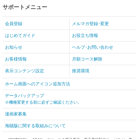
サポートメニュー
会員登録
メルマガ登録･変更
はじめてガイド
お役立ち情報
お知らせ
ヘルプ･お問い合わせ
お客様情報
月額コース解除
表示コンテンツ設定
推奨環境
ホーム画面へのアイコン追加方法
データバックアップ
※機種変更する前に必ずご確認ください。
漫画家募集
海賊版に関する取組みについて