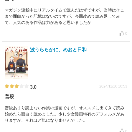
マガジン連載中にリアルタイムで読んだはずですが、当時はそこ
まで面白かった記憶はないのですが、今回改めて読み返してみ
て、人気のある作品は力があると思いましたか
0
波うららかに、めおと日和
2024/11/16 10:53
3.0
普段
普段あまり読まない作風の漫画ですが、オススメに出てきて読み
始めたら面白く読めました。少し少女漫画特有のデフォルメがあ
りますが、それほど気になりませんでした。
0