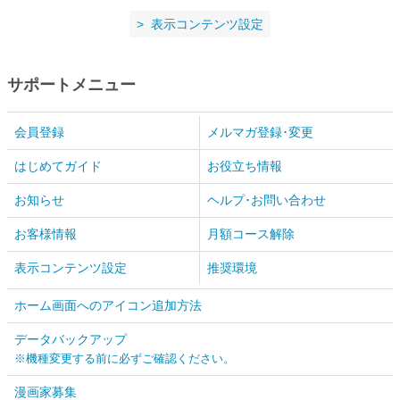
表示コンテンツ設定
サポートメニュー
会員登録
メルマガ登録･変更
はじめてガイド
お役立ち情報
お知らせ
ヘルプ･お問い合わせ
お客様情報
月額コース解除
表示コンテンツ設定
推奨環境
ホーム画面へのアイコン追加方法
データバックアップ
※機種変更する前に必ずご確認ください。
漫画家募集