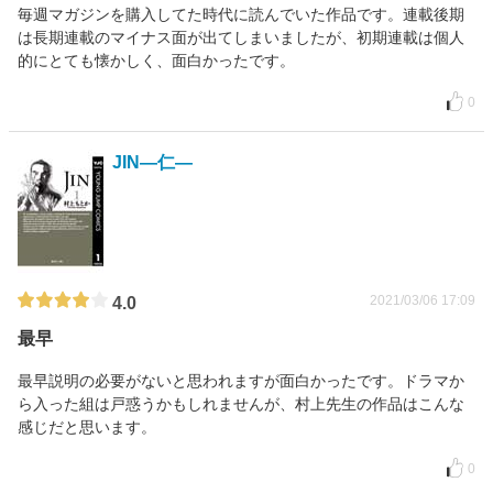
毎週マガジンを購入してた時代に読んでいた作品です。連載後期
は長期連載のマイナス面が出てしまいましたが、初期連載は個人
的にとても懐かしく、面白かったです。
0
JIN―仁―
2021/03/06 17:09
4.0
最早
最早説明の必要がないと思われますが面白かったです。ドラマか
ら入った組は戸惑うかもしれませんが、村上先生の作品はこんな
感じだと思います。
0