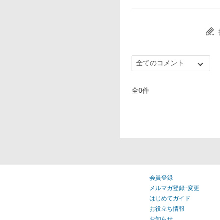
全0件
会員登録
メルマガ登録･変更
はじめてガイド
お役立ち情報
お知らせ