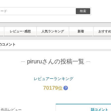
検索
レビュー･感想
人気ランキング
新着
おすす
んのコメント
piruruさんの投稿一覧
レビュアーランキング
70179
位
？
作品レビュー
話コメント