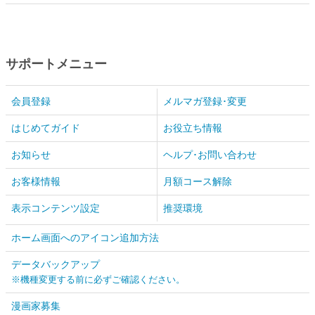
サポートメニュー
会員登録
メルマガ登録･変更
はじめてガイド
お役立ち情報
お知らせ
ヘルプ･お問い合わせ
お客様情報
月額コース解除
表示コンテンツ設定
推奨環境
ホーム画面へのアイコン追加方法
データバックアップ
※機種変更する前に必ずご確認ください。
漫画家募集