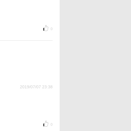
0
2019/07/07 23:38
0