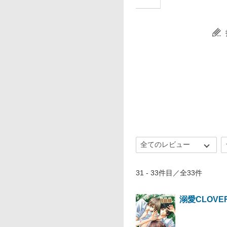
31 - 33件目／全33件
溺愛CLOVE