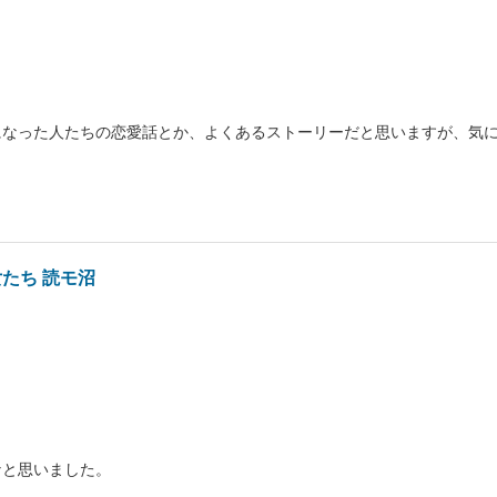
になった人たちの恋愛話とか、よくあるストーリーだと思いますが、気
たち 読モ沼
なと思いました。