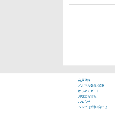
会員登録
メルマガ登録･変更
はじめてガイド
お役立ち情報
お知らせ
ヘルプ･お問い合わせ