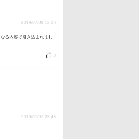
2019/07/09 12:23
になる内容で引き込まれまし
0
2019/07/07 23:43