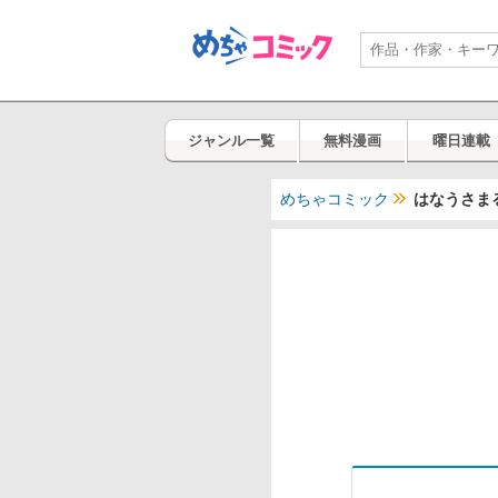
ジャンル一覧
無料漫画
曜日連載
めちゃコミック
はなうさま