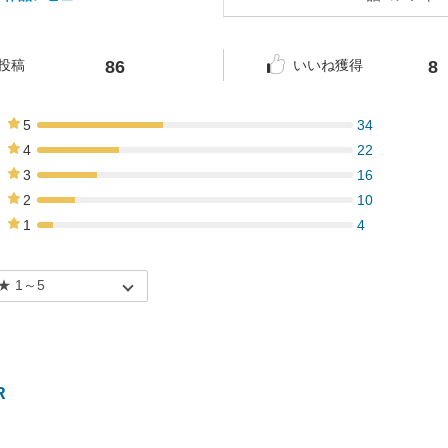
86
8
投稿
いいね獲得
5
34
40%
4
22
26%
3
16
19%
2
10
12%
1
4
5%
R