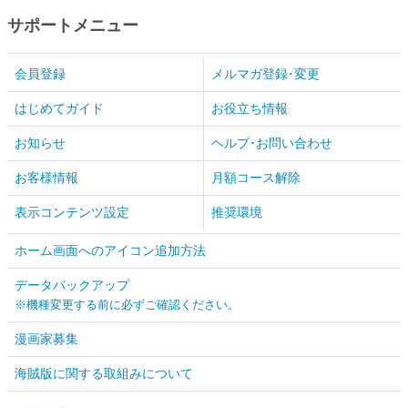
サポートメニュー
会員登録
メルマガ登録･変更
はじめてガイド
お役立ち情報
お知らせ
ヘルプ･お問い合わせ
お客様情報
月額コース解除
表示コンテンツ設定
推奨環境
ホーム画面へのアイコン追加方法
データバックアップ
※機種変更する前に必ずご確認ください。
漫画家募集
海賊版に関する取組みについて