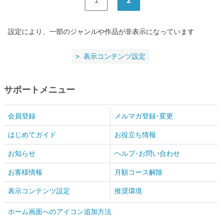
1
2
設定により、一部のジャンルや作品が非表示になっています
表示コンテンツ設定
サポートメニュー
会員登録
メルマガ登録･変更
はじめてガイド
お役立ち情報
お知らせ
ヘルプ･お問い合わせ
お客様情報
月額コース解除
表示コンテンツ設定
推奨環境
ホーム画面へのアイコン追加方法