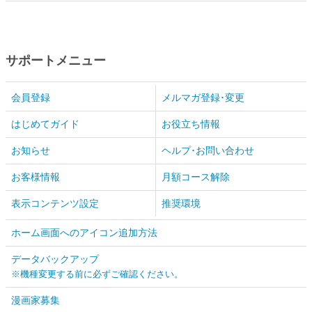
サポートメニュー
会員登録
メルマガ登録･変更
はじめてガイド
お役立ち情報
お知らせ
ヘルプ･お問い合わせ
お客様情報
月額コース解除
表示コンテンツ設定
推奨環境
ホーム画面へのアイコン追加方法
データバックアップ
※機種変更する前に必ずご確認ください。
漫画家募集