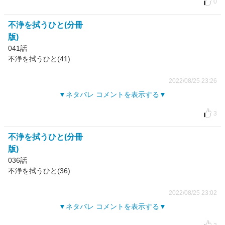
0
不浄を拭うひと(分冊
版)
041話
不浄を拭うひと(41)
2022/08/25 23:26
ネタバレ コメントを表示する
3
不浄を拭うひと(分冊
版)
036話
不浄を拭うひと(36)
2022/08/25 23:02
ネタバレ コメントを表示する