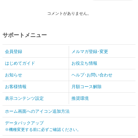
コメントがありません。
サポートメニュー
会員登録
メルマガ登録･変更
はじめてガイド
お役立ち情報
お知らせ
ヘルプ･お問い合わせ
お客様情報
月額コース解除
表示コンテンツ設定
推奨環境
ホーム画面へのアイコン追加方法
データバックアップ
※機種変更する前に必ずご確認ください。