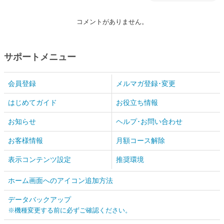
コメントがありません。
サポートメニュー
会員登録
メルマガ登録･変更
はじめてガイド
お役立ち情報
お知らせ
ヘルプ･お問い合わせ
お客様情報
月額コース解除
表示コンテンツ設定
推奨環境
ホーム画面へのアイコン追加方法
データバックアップ
※機種変更する前に必ずご確認ください。