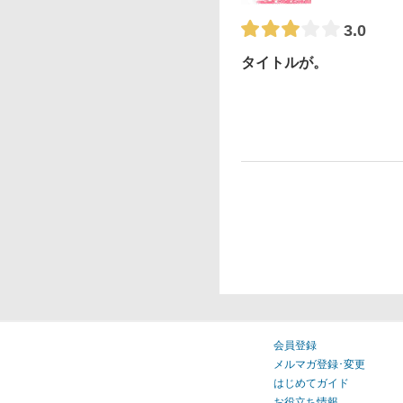
3.0
タイトルが。
会員登録
メルマガ登録･変更
はじめてガイド
お役立ち情報