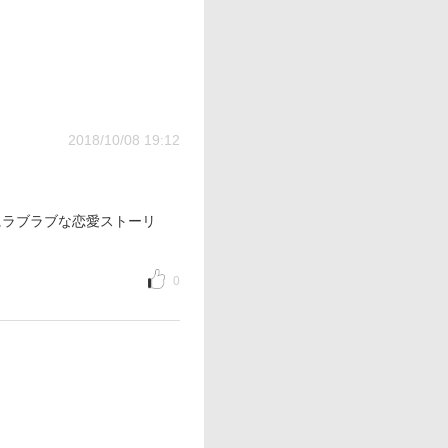
2018/10/08 19:12
にラブラブな恋愛ストーリ
0