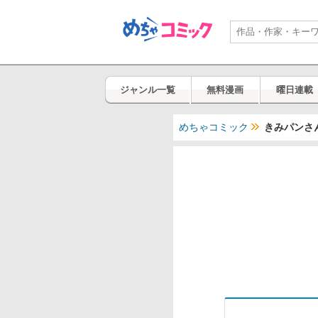
ジャンル一覧
無料漫画
曜日連載
めちゃコミック
きみパンさ