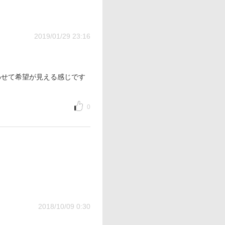
2019/01/29 23:16
わせて希望が見える感じです
0
2018/10/09 0:30