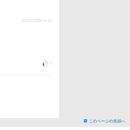
2025/12/04 4:33
4
このページの先頭へ