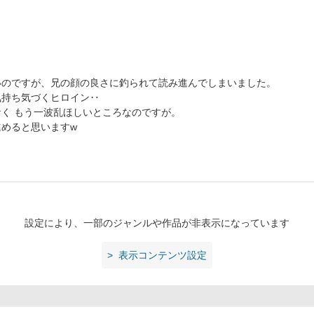
いのですが、兄の顔の良さに釣られて読み進んでしまいました。
気持ち気づくヒロイン‥
く もう一波乱ほしいところなのですが。
めると思いますw
設定により、一部のジャンルや作品が非表示になっています
表示コンテンツ設定