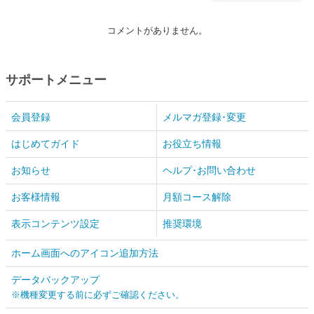
コメントがありません。
サポートメニュー
会員登録
メルマガ登録･変更
はじめてガイド
お役立ち情報
お知らせ
ヘルプ･お問い合わせ
お客様情報
月額コース解除
表示コンテンツ設定
推奨環境
ホーム画面へのアイコン追加方法
データバックアップ
※機種変更する前に必ずご確認ください。