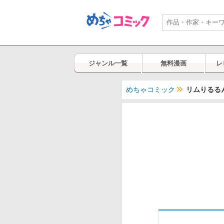
ジャンル一覧
無料漫画
レ
めちゃコミック
リムりるる