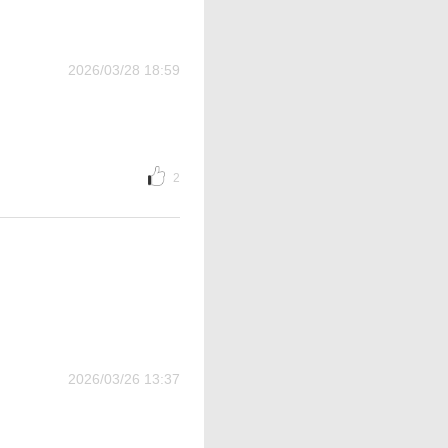
2026/03/28 18:59
2
2026/03/26 13:37