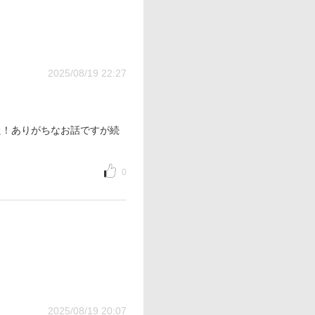
2025/08/19 22:27
た！ありがちなお話ですが続
0
2025/08/19 20:07