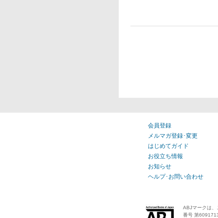
会員登録
メルマガ登録･変更
はじめてガイド
お役立ち情報
お知らせ
ヘルプ･お問い合わせ
ABJマークは
番号 第609