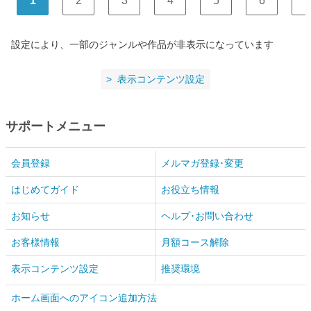
1
2
3
4
5
6
7
設定により、一部のジャンルや作品が非表示になっています
表示コンテンツ設定
サポートメニュー
会員登録
メルマガ登録･変更
はじめてガイド
お役立ち情報
お知らせ
ヘルプ･お問い合わせ
お客様情報
月額コース解除
表示コンテンツ設定
推奨環境
ホーム画面へのアイコン追加方法