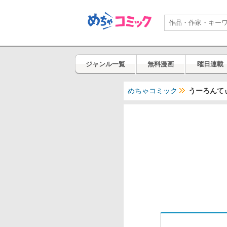
ジャンル一覧
無料漫画
曜日連載
めちゃコミック
うーろんて