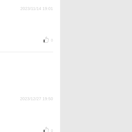
2023/11/14 19:01
0
2023/12/27 19:50
0