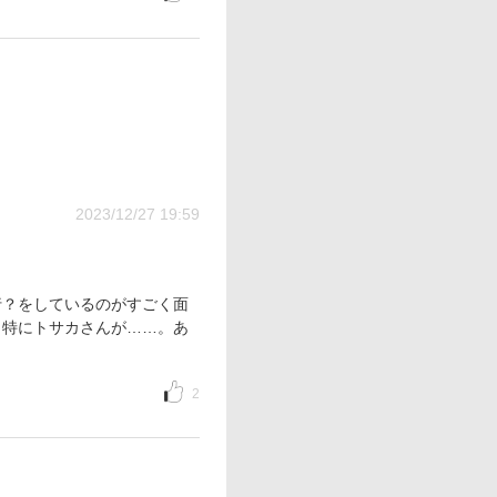
2023/12/27 19:59
行？をしているのがすごく面
、特にトサカさんが……。あ
2