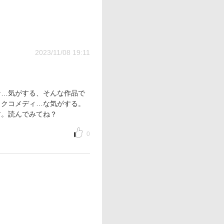
2023/11/08 19:11
な…気がする、そんな作品で
ックコメディ…な気がする。
す。読んでみてね？
0