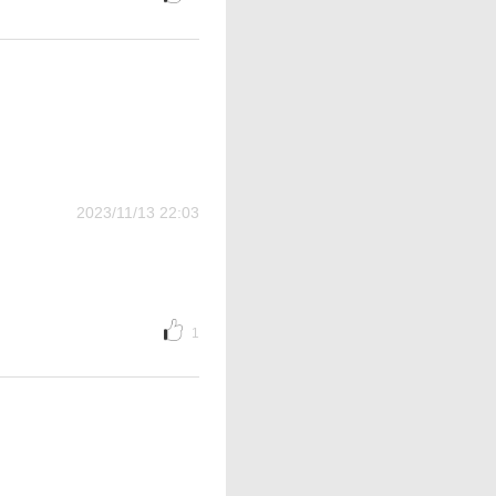
2023/11/13 22:03
1