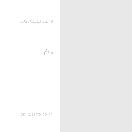
2023/11/13 22:49
0
2023/11/08 18:11